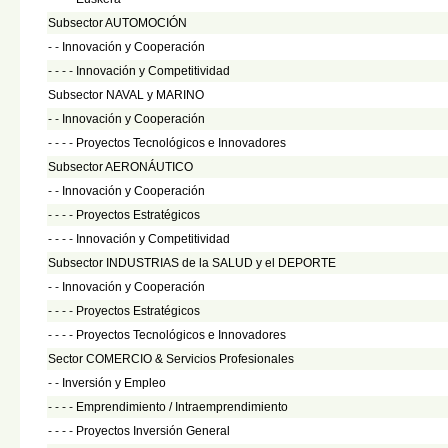
Subsector AUTOMOCIÓN
- -
Innovación y Cooperación
- - - -
Innovación y Competitividad
Subsector NAVAL y MARINO
- -
Innovación y Cooperación
- - - -
Proyectos Tecnológicos e Innovadores
Subsector AERONÁUTICO
- -
Innovación y Cooperación
- - - -
Proyectos Estratégicos
- - - -
Innovación y Competitividad
Subsector INDUSTRIAS de la SALUD y el DEPORTE
- -
Innovación y Cooperación
- - - -
Proyectos Estratégicos
- - - -
Proyectos Tecnológicos e Innovadores
Sector COMERCIO & Servicios Profesionales
- -
Inversión y Empleo
- - - -
Emprendimiento / Intraemprendimiento
- - - -
Proyectos Inversión General