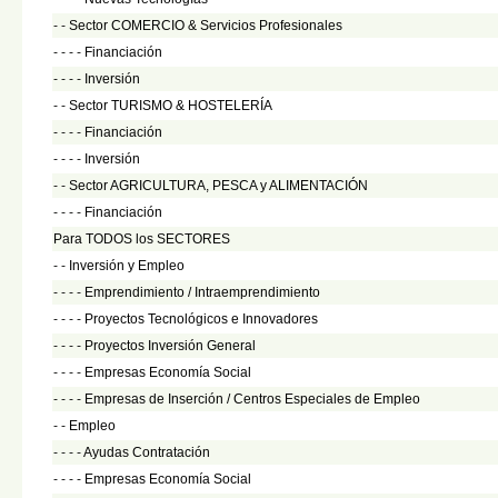
- -
Sector COMERCIO & Servicios Profesionales
- - - -
Financiación
- - - -
Inversión
- -
Sector TURISMO & HOSTELERÍA
- - - -
Financiación
- - - -
Inversión
- -
Sector AGRICULTURA, PESCA y ALIMENTACIÓN
- - - -
Financiación
Para TODOS los SECTORES
- -
Inversión y Empleo
- - - -
Emprendimiento / Intraemprendimiento
- - - -
Proyectos Tecnológicos e Innovadores
- - - -
Proyectos Inversión General
- - - -
Empresas Economía Social
- - - -
Empresas de Inserción / Centros Especiales de Empleo
- -
Empleo
- - - -
Ayudas Contratación
- - - -
Empresas Economía Social