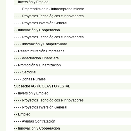
- -
Inversión y Empleo
- - - -
Emprendimiento / Intraemprendimiento
- - - -
Proyectos Tecnológicos e Innovadores
- - - -
Proyectos Inversión General
- -
Innovación y Cooperación
- - - -
Proyectos Tecnológicos e Innovadores
- - - -
Innovación y Competitividad
- -
Reestructuración Empresarial
- - - -
Adecuación Financiera
- -
Promoción y Dinamización
- - - -
Sectorial
- - - -
Zonas Rurales
Subsector AGRÍCOLA y FORESTAL
- -
Inversión y Empleo
- - - -
Proyectos Tecnológicos e Innovadores
- - - -
Proyectos Inversión General
- -
Empleo
- - - -
Ayudas Contratación
- -
Innovación y Cooperación