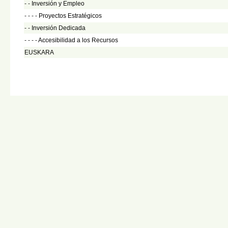
- -
Inversión y Empleo
- - - -
Proyectos Estratégicos
- -
Inversión Dedicada
- - - -
Accesibilidad a los Recursos
EUSKARA