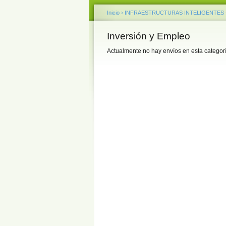
Inicio
›
INFRAESTRUCTURAS INTELIGENTES 
Inversión y Empleo
Actualmente no hay envíos en esta categorí