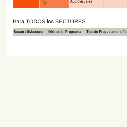
Audiovisuales
Para TODOS los SECTORES
Sector / Subsector
Objeto del Programa
Tipo de Proyecto benefic