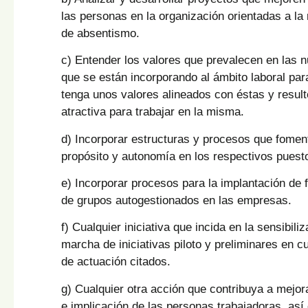
las personas en la organización orientadas a la
de absentismo.
c) Entender los valores que prevalecen en las 
que se están incorporando al ámbito laboral par
tenga unos valores alineados con éstas y resul
atractiva para trabajar en la misma.
d) Incorporar estructuras y procesos que fomen
propósito y autonomía en los respectivos puesto
e) Incorporar procesos para la implantación de 
de grupos autogestionados en las empresas.
f) Cualquier iniciativa que incida en la sensibili
marcha de iniciativas piloto y preliminares en c
de actuación citados.
g) Cualquier otra acción que contribuya a mejora
e implicación de las personas trabajadoras, así