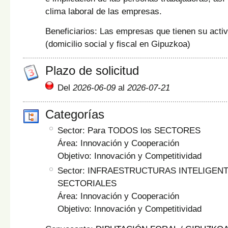
clima laboral de las empresas.
Beneficiarios: Las empresas que tienen su acti
(domicilio social y fiscal en Gipuzkoa)
Plazo de solicitud
Del
2026-06-09
al
2026-07-21
Categorías
Sector: Para TODOS los SECTORES
Área: Innovación y Cooperación
Objetivo: Innovación y Competitividad
Sector: INFRAESTRUCTURAS INTELIGEN
SECTORIALES
Área: Innovación y Cooperación
Objetivo: Innovación y Competitividad