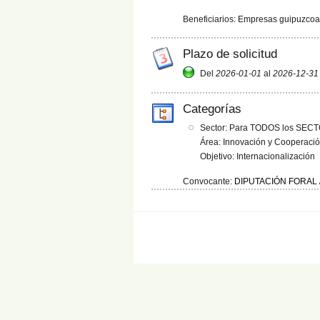
Beneficiarios: Empresas guipuzcoa
Plazo de solicitud
Del
2026-01-01
al
2026-12-31
Categorías
Sector: Para TODOS los SEC
Área: Innovación y Cooperaci
Objetivo: Internacionalización
Convocante:
DIPUTACIÓN FORAL 