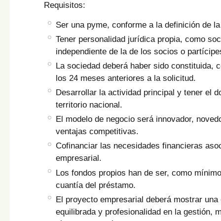
Requisitos:
Ser una pyme, conforme a la definición de l
Tener personalidad jurídica propia, como soc
independiente de la de los socios o partícip
La sociedad deberá haber sido constituida,
los 24 meses anteriores a la solicitud.
Desarrollar la actividad principal y tener el d
territorio nacional.
El modelo de negocio será innovador, noved
ventajas competitivas.
Cofinanciar las necesidades financieras aso
empresarial.
Los fondos propios han de ser, como mínimo,
cuantía del préstamo.
El proyecto empresarial deberá mostrar una 
equilibrada y profesionalidad en la gestión, 