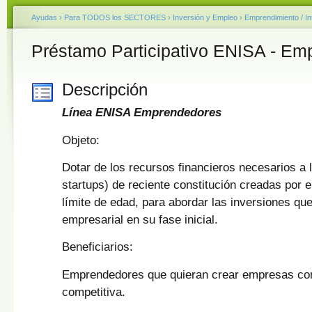
Ayudas
›
Para TODOS los SECTORES
›
Inversión y Empleo
›
Emprendimiento / I
Préstamo Participativo ENISA - Em
Descripción
Línea ENISA Emprendedores
Objeto:
Dotar de los recursos financieros necesarios a
startups) de reciente constitución creadas por
límite de edad, para abordar las inversiones que
empresarial en su fase inicial.
Beneficiarios:
Emprendedores que quieran crear empresas con
competitiva.