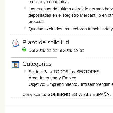
técnica y económica.
Las cuentas del último ejercicio cerrado hab
depositadas en el Registro Mercantil o en otr
proceda.
Quedan excluidos los sectores inmobiliario y
Plazo de solicitud
Del
2026-01-01
al
2026-12-31
Categorías
Sector: Para TODOS los SECTORES
Área: Inversión y Empleo
Objetivo: Emprendimiento / Intraemprendimi
Convocante:
GOBIERNO ESTATAL / ESPAÑA
: