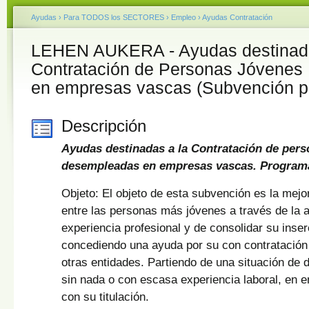
Ayudas
›
Para TODOS los SECTORES
›
Empleo
›
Ayudas Contratación
LEHEN AUKERA - Ayudas destinada
Contratación de Personas Jóvene
en empresas vascas (Subvención po
Descripción
Ayudas destinadas a la Contratación de pers
desempleadas en empresas vascas. Program
Objeto: El objeto de esta subvención es la mejo
entre las personas más jóvenes a través de la a
experiencia profesional y de consolidar su inser
concediendo una ayuda por su con contratació
otras entidades. Partiendo de una situación d
sin nada o con escasa experiencia laboral, en 
con su titulación.