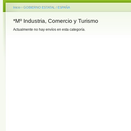
Inicio
›
GOBIERNO ESTATAL / ESPAÑA
*Mº Industria, Comercio y Turismo
Actualmente no hay envíos en esta categoría.