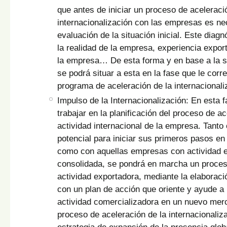
que antes de iniciar un proceso de aceleraci
internacionalización con las empresas es ne
evaluación de la situación inicial. Este diag
la realidad de la empresa, experiencia expor
la empresa… De esta forma y en base a la s
se podrá situar a esta en la fase que le corr
programa de aceleración de la internacionali
Impulso de la Internacionalización: En esta 
trabajar en la planificación del proceso de a
actividad internacional de la empresa. Tant
potencial para iniciar sus primeros pasos en 
como con aquellas empresas con actividad 
consolidada, se pondrá en marcha un proces
actividad exportadora, mediante la elaboraci
con un plan de acción que oriente y ayude a
actividad comercializadora en un nuevo mer
proceso de aceleración de la internacionaliza