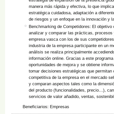
estrategia de expansión de la presencia glo
manera más rápida y efectiva, lo que implica
estratégica cuidadosa, adaptación a diferen
de riesgos y un enfoque en la innovación y la
Benchmarking de Competidores: El objetivo 
analizar y comparar las prácticas, procesos
empresa vasca con los de sus competidores d
industria de la empresa participante en un me
análisis se realiza principalmente accediend
información online. Gracias a este programa 
oportunidades de mejora y se obtiene inform
tomar decisiones estratégicas que permitan d
competitiva de la empresa en el mercado se
y comparan aspectos tales como la dimensió
del producto (funcionalidades, precio…), can
servicios de valor añadido, ventas, sostenib
Beneficiarios: Empresas