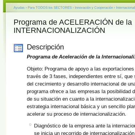
Ayudas
›
Para TODOS los SECTORES
›
Innovación y Cooperación
›
Internacional
Programa de ACELERACIÓN de la
INTERNACIONALIZACIÓN
Descripción
Programa de Aceleración de la Internacional
Objeto: Programa de apoyo a las exportaciones 
través de 3 fases, independientes entre sí, que 
del crecimiento y desarrollo internacional de u
programa ofrece a las empresas la posibilidad de
de su situación en cuanto a la internacionalizaci
estrategia internacional básica y un sencillo pl
acelerar su proceso de internacionalización.
Diagnóstico de la empresa ante la internacio
se inicia un recorrido de internacionalizaci