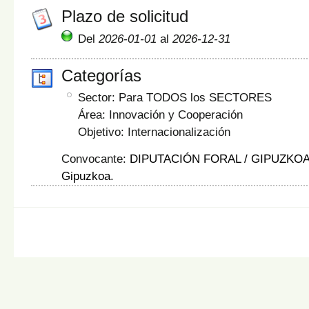
Plazo de solicitud
Del
2026-01-01
al
2026-12-31
Categorías
Sector: Para TODOS los SECTORES
Área: Innovación y Cooperación
Objetivo: Internacionalización
Convocante:
DIPUTACIÓN FORAL / GIPUZKO
Gipuzkoa
.