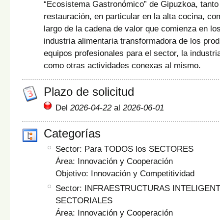
“Ecosistema Gastronómico” de Gipuzkoa, tanto 
restauración, en particular en la alta cocina, c
largo de la cadena de valor que comienza en los
industria alimentaria transformadora de los prod
equipos profesionales para el sector, la industr
como otras actividades conexas al mismo.
Plazo de solicitud
Del
2026-04-22
al
2026-06-01
Categorías
Sector: Para TODOS los SECTORES
Área: Innovación y Cooperación
Objetivo: Innovación y Competitividad
Sector: INFRAESTRUCTURAS INTELIGEN
SECTORIALES
Área: Innovación y Cooperación