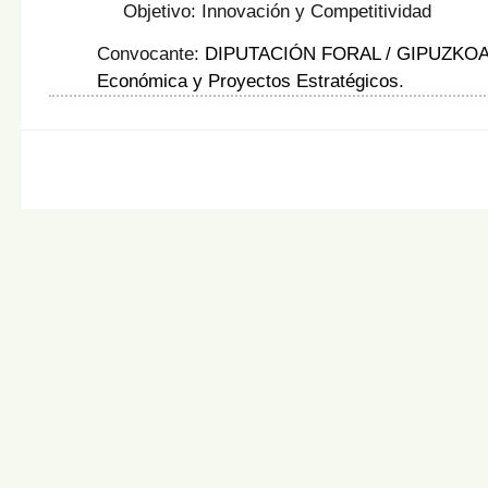
Objetivo: Innovación y Competitividad
Convocante:
DIPUTACIÓN FORAL / GIPUZKO
Económica y Proyectos Estratégicos
.