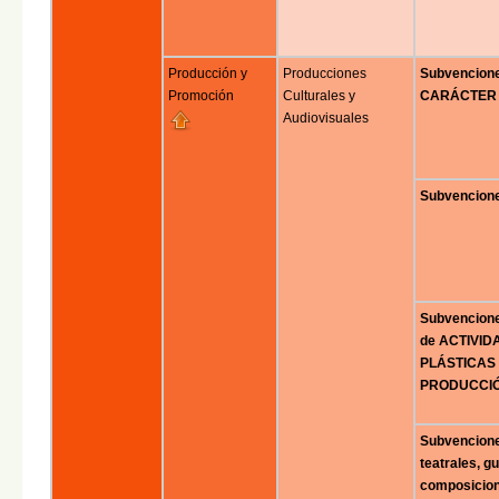
Producción y
Producciones
Subvencion
Promoción
Culturales y
CARÁCTER 
Audiovisuales
Subvencion
Subvencion
de ACTIVIDA
PLÁSTICAS 
PRODUCCIÓ
Subvencion
teatrales, g
composicione